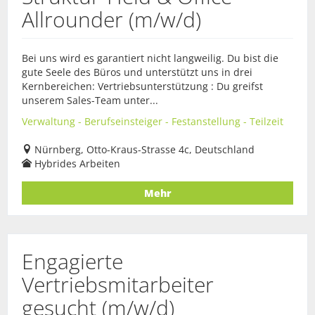
Allrounder (m/w/d)
Bei uns wird es garantiert nicht langweilig. Du bist die
gute Seele des Büros und unterstützt uns in drei
Kernbereichen: Vertriebsunterstützung : Du greifst
unserem Sales-Team unter...
Verwaltung - Berufseinsteiger - Festanstellung - Teilzeit
Nürnberg, Otto-Kraus-Strasse 4c, Deutschland
Hybrides Arbeiten
Mehr
Engagierte
Vertriebsmitarbeiter
gesucht (m/w/d)