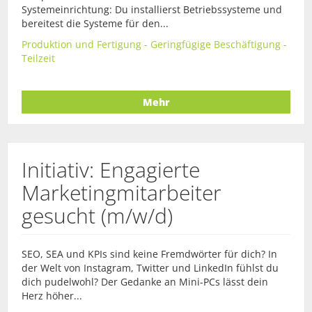
Systemeinrichtung: Du installierst Betriebssysteme und
bereitest die Systeme für den...
Produktion und Fertigung - Geringfügige Beschäftigung -
Teilzeit
Mehr
Initiativ: Engagierte
Marketingmitarbeiter
gesucht (m/w/d)
SEO, SEA und KPIs sind keine Fremdwörter für dich? In
der Welt von Instagram, Twitter und LinkedIn fühlst du
dich pudelwohl? Der Gedanke an Mini-PCs lässt dein
Herz höher...