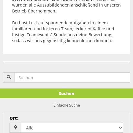
wurden alle Auszubildenden anschließend in unseren
Betrieb übernommen.
Du hast Lust auf spannende Aufgaben in einem
familiären und lockeren Team, leckeren Kaffee und
lustige Teamevents? Sende uns deine Bewerbung,
sodass wir uns gegenseitig kennenlernen können.
Suchen
Einfache Suche
Ort
: