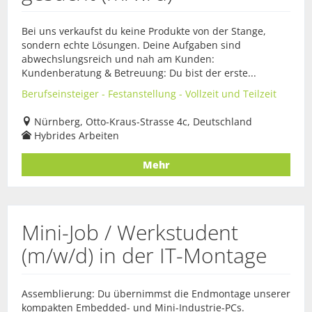
Bei uns verkaufst du keine Produkte von der Stange,
sondern echte Lösungen. Deine Aufgaben sind
abwechslungsreich und nah am Kunden:
Kundenberatung & Betreuung: Du bist der erste...
Berufseinsteiger - Festanstellung - Vollzeit und Teilzeit
Nürnberg, Otto-Kraus-Strasse 4c, Deutschland
Hybrides Arbeiten
Mehr
Mini-Job / Werkstudent
(m/w/d) in der IT-Montage
Assemblierung: Du übernimmst die Endmontage unserer
kompakten Embedded- und Mini-Industrie-PCs.