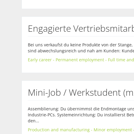
Engagierte Vertriebsmitar
Bei uns verkaufst du keine Produkte von der Stange
sind abwechslungsreich und nah am Kunden: Kundenb
Early career - Permanent employment - Full time and
Mini-Job / Werkstudent (m
Assemblierung: Du übernimmst die Endmontage un
Industrie-PCs. Systemeinrichtung: Du installierst Be
den...
Production and manufacturing - Minor employment -