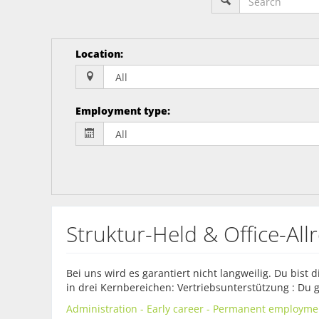
Location
:
Employment type
:
Struktur-Held & Office-Al
Bei uns wird es garantiert nicht langweilig. Du bist 
in drei Kernbereichen: Vertriebsunterstützung : Du 
Administration - Early career - Permanent employmen