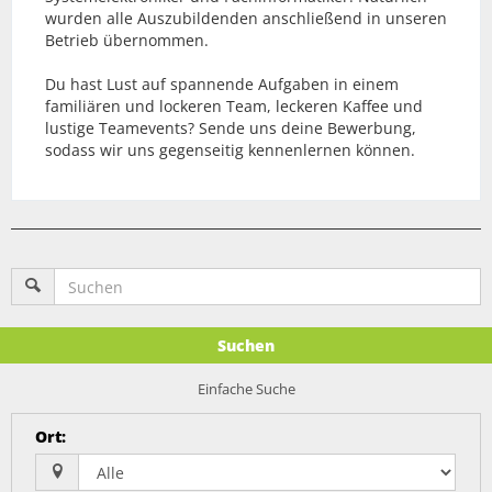
wurden alle Auszubildenden anschließend in unseren
Betrieb übernommen.
Du hast Lust auf spannende Aufgaben in einem
familiären und lockeren Team, leckeren Kaffee und
lustige Teamevents? Sende uns deine Bewerbung,
sodass wir uns gegenseitig kennenlernen können.
Suchen
Einfache Suche
Ort
: