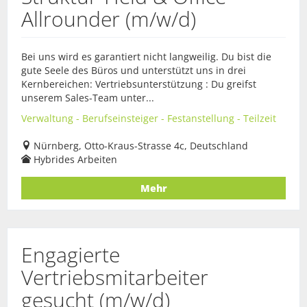
Allrounder (m/w/d)
Bei uns wird es garantiert nicht langweilig. Du bist die
gute Seele des Büros und unterstützt uns in drei
Kernbereichen: Vertriebsunterstützung : Du greifst
unserem Sales-Team unter...
Verwaltung - Berufseinsteiger - Festanstellung - Teilzeit
Nürnberg, Otto-Kraus-Strasse 4c, Deutschland
Hybrides Arbeiten
Mehr
Engagierte
Vertriebsmitarbeiter
gesucht (m/w/d)